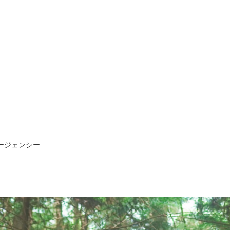
エージェンシー